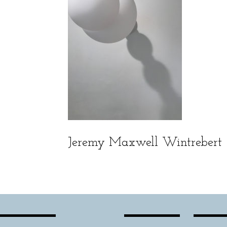
Jeremy Maxwell Wintrebert