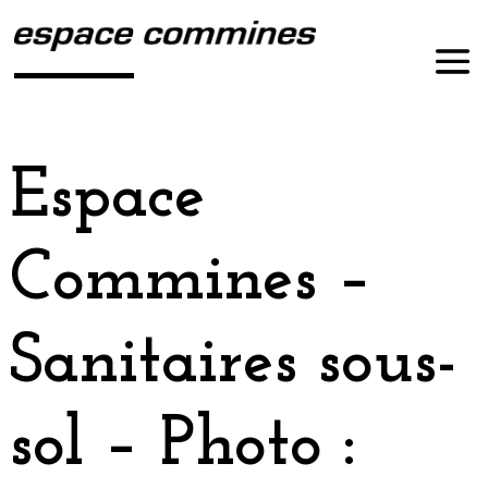
Espace
Commines –
Sanitaires sous-
sol – Photo :