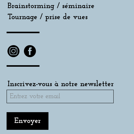
Brainstorming / séminaire
Tournage / prise de vues
Inscrivez-vous à notre newsletter