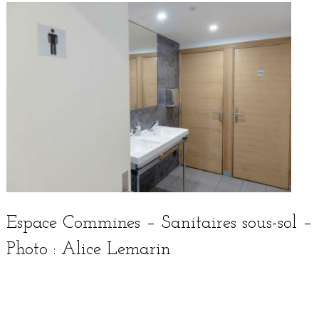
Espace Commines – Sanitaires sous-sol –
Photo : Alice Lemarin
English