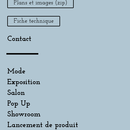
Plans et images (zip)
Fiche technique
Contact
Mode
Exposition
Salon
Pop Up
Showroom
Lancement de produit