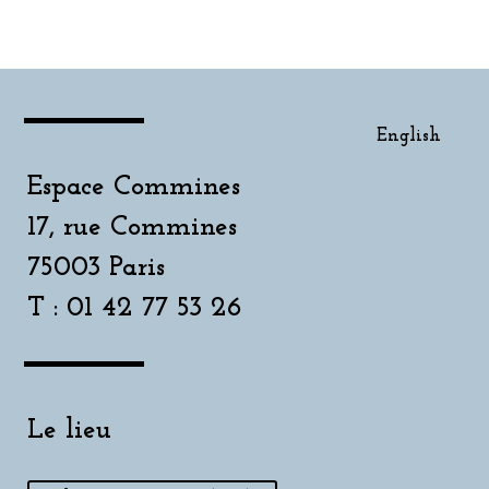
English
Espace Commines
17, rue Commines
75003 Paris
T : 01 42 77 53 26
Le lieu