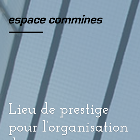
Lieu de prestige
pour l’organisation