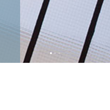
Pause estivale