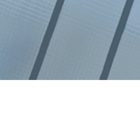
Pause estivale