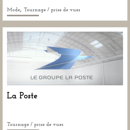
,
Mode
Tournage / prise de vues
La Poste
Tournage / prise de vues