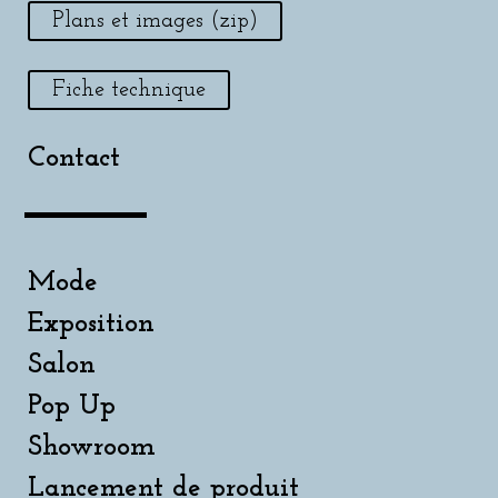
Plans et images (zip)
Fiche technique
Contact
Mode
Exposition
Salon
Pop Up
Showroom
Lancement de produit