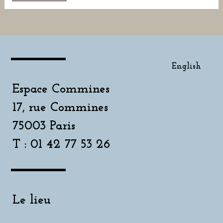
English
Espace Commines
17, rue Commines
75003 Paris
T : 01 42 77 53 26
Le lieu