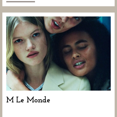
M Le Monde