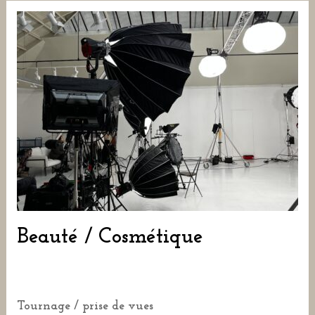
Beauté / Cosmétique
Tournage / prise de vues