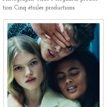
tion Cinq étoiles productions.