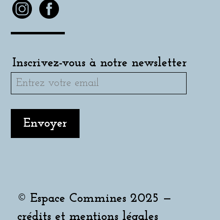
Inscrivez-vous à notre newsletter
© Espace Commines 2025 —
crédits et mentions légales