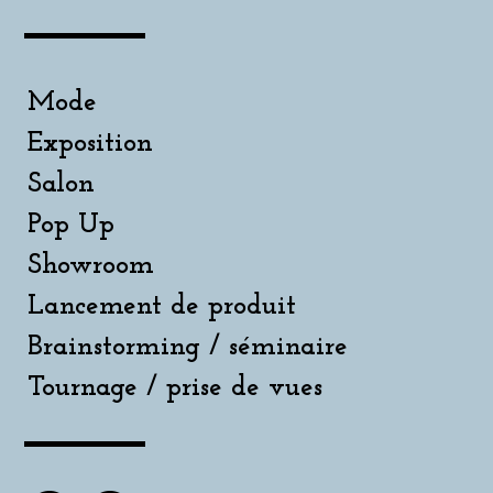
Mode
Exposition
Salon
Pop Up
Showroom
Lancement de produit
Brainstorming / séminaire
Tournage / prise de vues