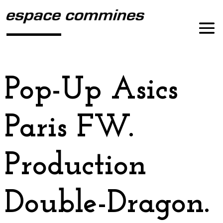
Pop-Up Asics
Paris FW.
Production
Double-Dragon.