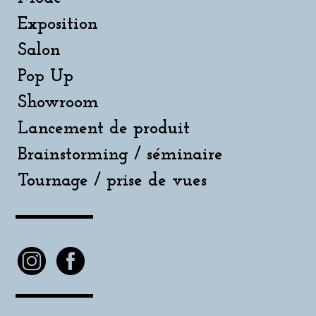
Exposition
Salon
Pop Up
Showroom
Lancement de produit
Brainstorming / séminaire
Tournage / prise de vues