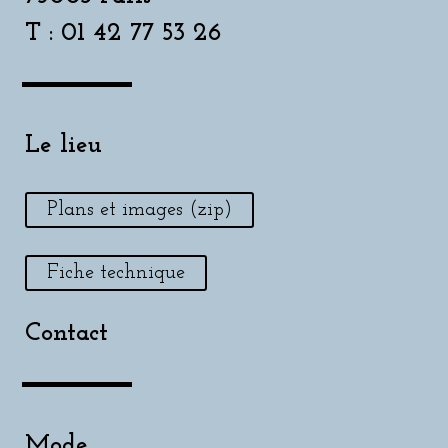
T : 01 42 77 53 26
Le lieu
Plans et images (zip)
Fiche technique
Contact
Mode