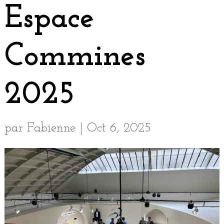
Espace
Commines
2025
par
Fabienne
|
Oct 6, 2025