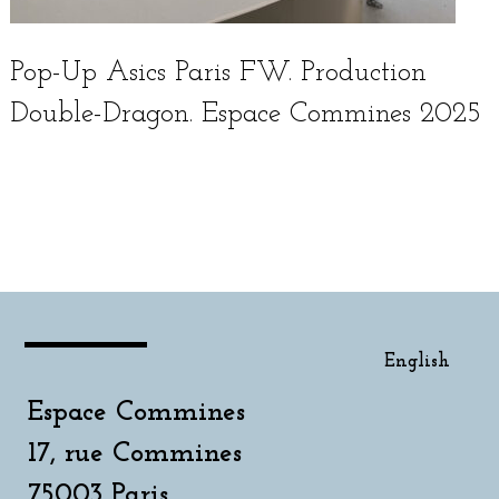
Pop-Up Asics Paris FW. Production
Double-Dragon. Espace Commines 2025
English
English
Espace Commines
17, rue Commines
75003 Paris