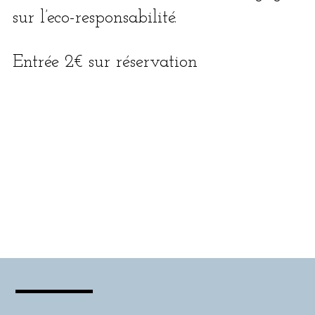
sur l’eco-responsabilité.
Entrée 2€ sur réservation