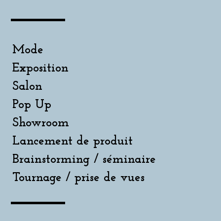
Mode
Exposition
Salon
Pop Up
Showroom
Lancement de produit
Brainstorming / séminaire
Tournage / prise de vues