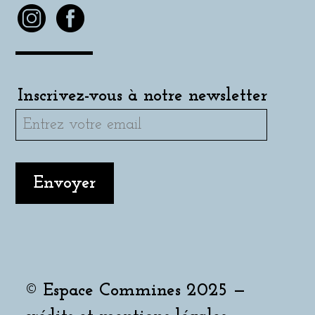
Inscrivez-vous à notre newsletter
© Espace Commines 2025 —