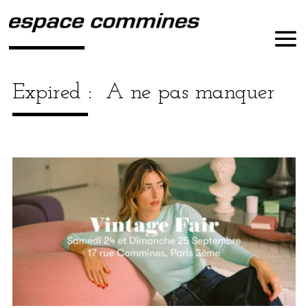
Expired :
A ne pas manquer