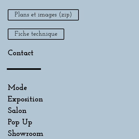
Plans et images (zip)
Fiche technique
Contact
Mode
Exposition
Salon
Pop Up
Showroom