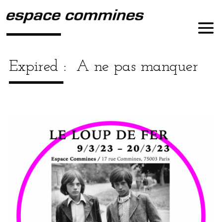
Expired :
A ne pas manquer