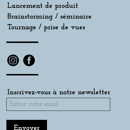
Lancement de produit
Brainstorming / séminaire
Tournage / prise de vues
Inscrivez-vous à notre newsletter