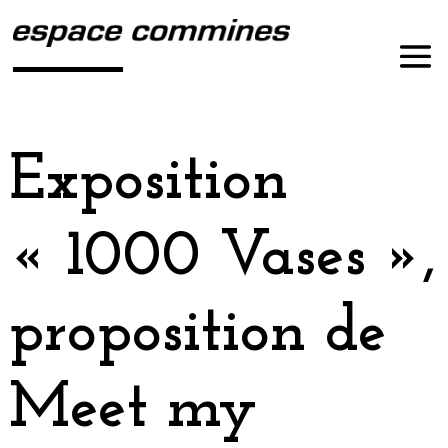
Exposition
« 1000 Vases »,
proposition de
Meet my