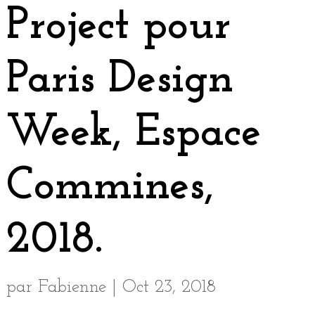
Project pour
Paris Design
Week, Espace
Commines,
2018.
par
Fabienne
|
Oct 23, 2018