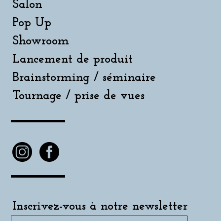
Salon
Pop Up
Showroom
Lancement de produit
Brainstorming / séminaire
Tournage / prise de vues
Inscrivez-vous à notre newsletter