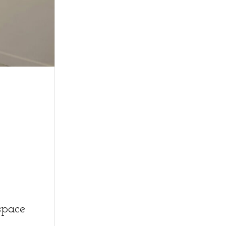
space