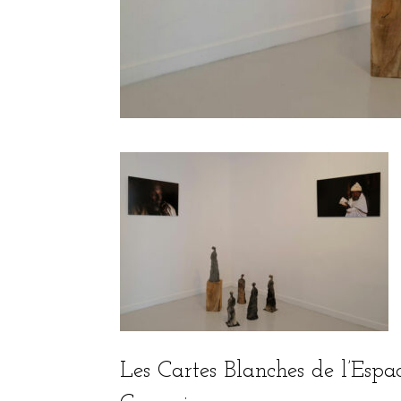
Les Cartes Blanches de l’Esp