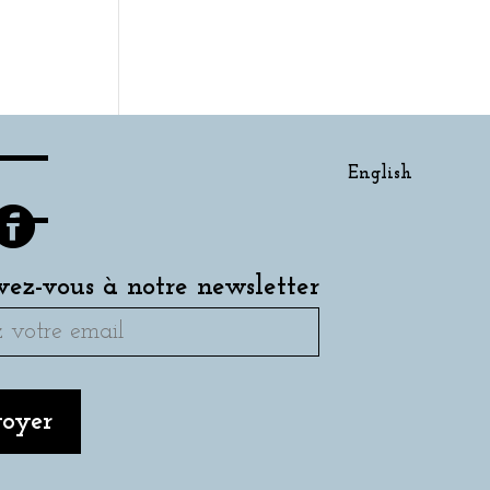
English
ivez-vous à notre newsletter