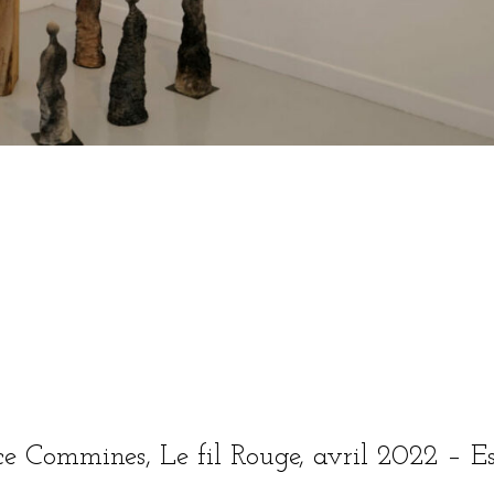
ace Commines, Le fil Rouge, avril 2022 – E