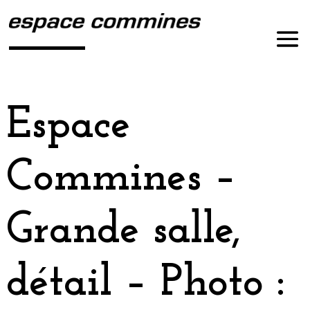
Espace
Commines –
Grande salle,
détail – Photo :