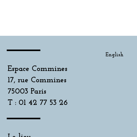
English
English
Espace Commines
17, rue Commines
75003 Paris
T : 01 42 77 53 26