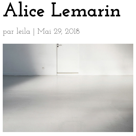
Alice Lemarin
par
leila
|
Mai 29, 2018