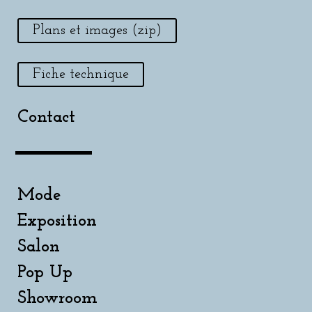
Plans et images (zip)
Fiche technique
Contact
Mode
Exposition
Salon
Pop Up
Showroom