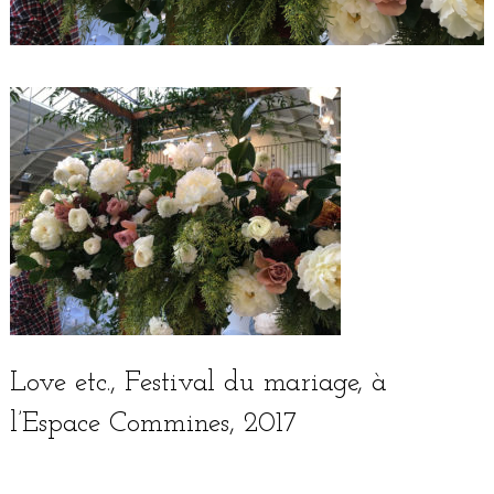
Love etc., Festival du mariage, à
l’Espace Commines, 2017