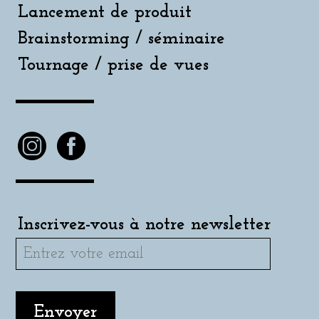
Lancement de produit
Brainstorming / séminaire
Tournage / prise de vues
Inscrivez-vous à notre newsletter