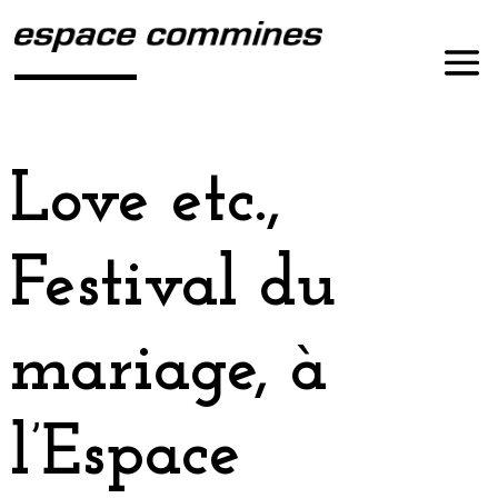
Love etc.,
Festival du
mariage, à
l’Espace