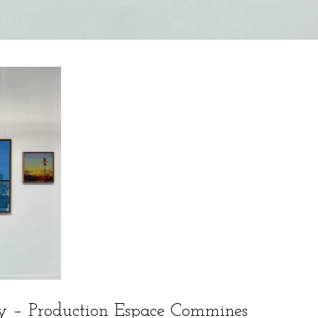
ey – Production Espace Commines