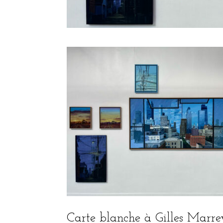
Carte blanche à Gilles Marr