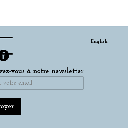
English
ivez-vous à notre newsletter