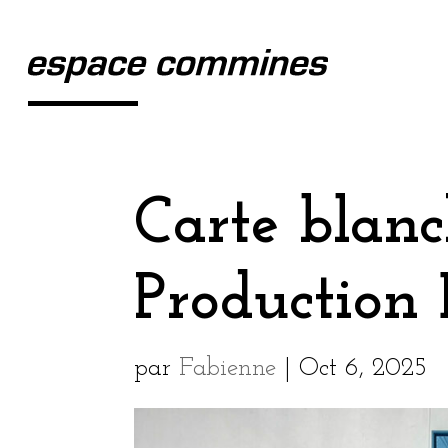
Carte blanc
Production
par
Fabienne
|
Oct 6, 2025