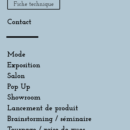
Fiche technique
Contact
Mode
Exposition
Salon
Pop Up
Showroom
Lancement de produit
Brainstorming / séminaire
Tournage / prise de vues