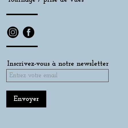
Inscrivez-vous à notre newsletter