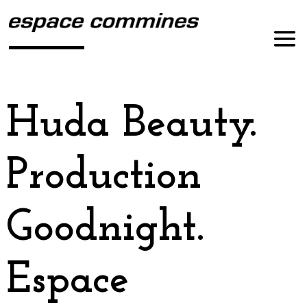
Huda Beauty.
Production
Goodnight.
Espace