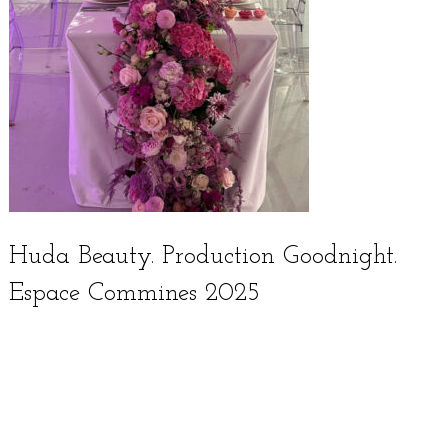
Huda Beauty. Production Goodnight.
Espace Commines 2025
English