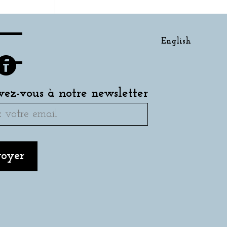
English
ivez-vous à notre newsletter