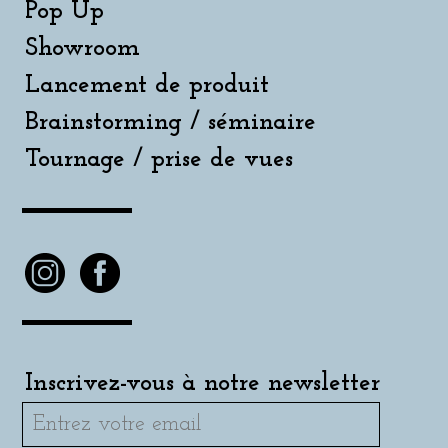
Pop Up
Showroom
Lancement de produit
Brainstorming / séminaire
Tournage / prise de vues
Inscrivez-vous à notre newsletter