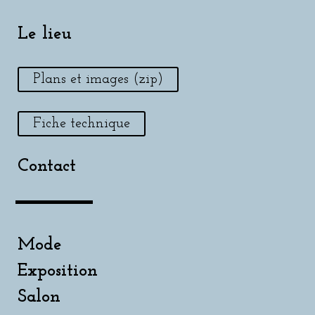
Le lieu
Plans et images (zip)
Fiche technique
Contact
Mode
Exposition
Salon