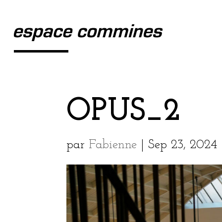
OPUS_2
par
Fabienne
|
Sep 23, 2024