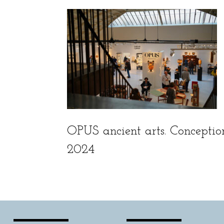
OPUS ancient arts. Conception
2024