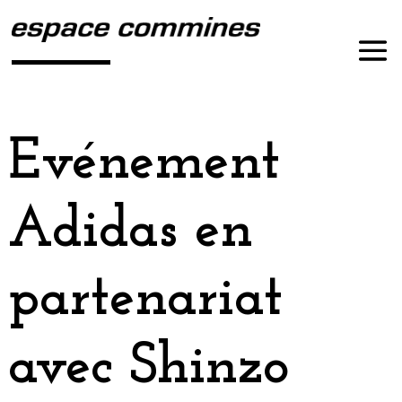
Evénement
Adidas en
partenariat
avec Shinzo