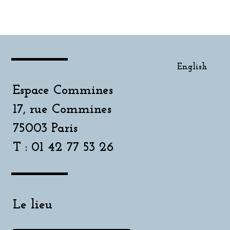
English
Espace Commines
17, rue Commines
75003 Paris
T : 01 42 77 53 26
Le lieu