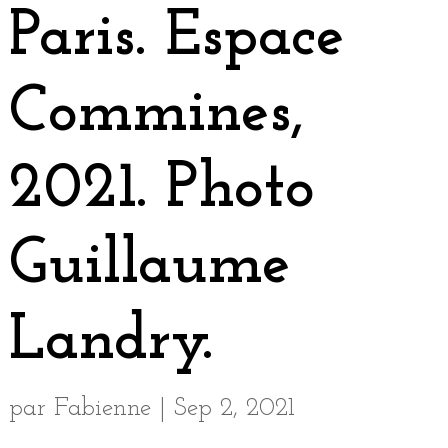
Paris. Espace
Commines,
2021. Photo
Guillaume
Landry.
par
Fabienne
|
Sep 2, 2021