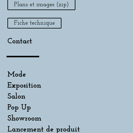
Plans et images (zip)
Fiche technique
Contact
Mode
Exposition
Salon
Pop Up
Showroom
Lancement de produit