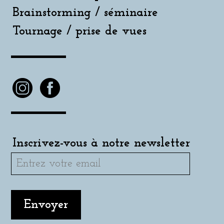
Brainstorming / séminaire
Tournage / prise de vues
Inscrivez-vous à notre newsletter