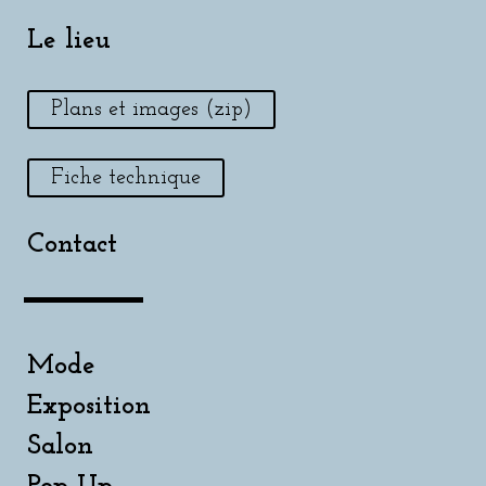
Le lieu
Plans et images (zip)
Fiche technique
Contact
Mode
Exposition
Salon