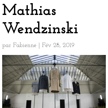
Mathias
Wendzinski
par
Fabienne
|
Fév 28, 2019