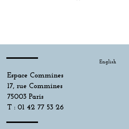
English
English
Espace Commines
17, rue Commines
75003 Paris
T : 01 42 77 53 26