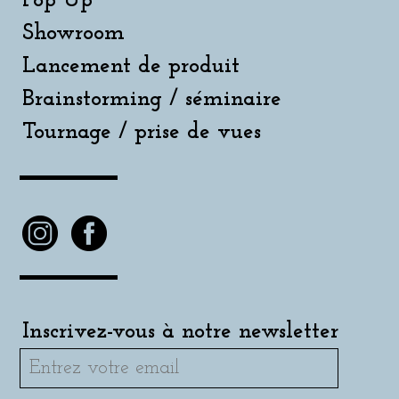
Pop Up
Showroom
Lancement de produit
Brainstorming / séminaire
Tournage / prise de vues
Inscrivez-vous à notre newsletter