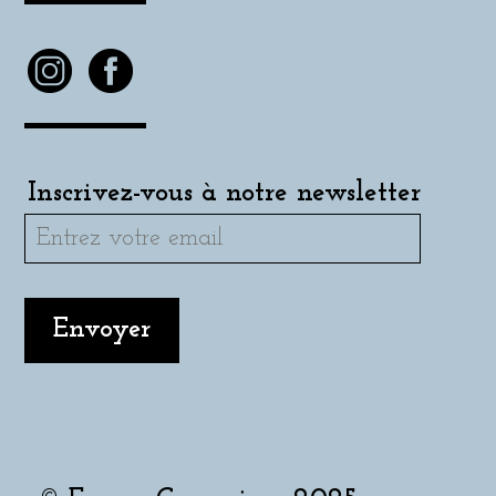
Inscrivez-vous à notre newsletter