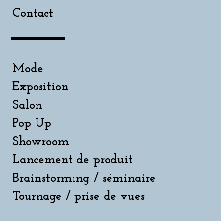
Contact
Mode
Exposition
Salon
Pop Up
Showroom
Lancement de produit
Brainstorming / séminaire
Tournage / prise de vues