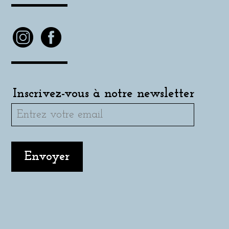
Inscrivez-vous à notre newsletter