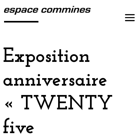
Exposition
anniversaire
« TWENTY
five