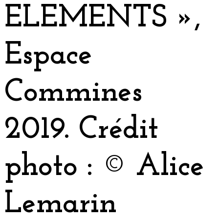
ELEMENTS »,
Espace
Commines
2019. Crédit
photo : © Alice
Lemarin