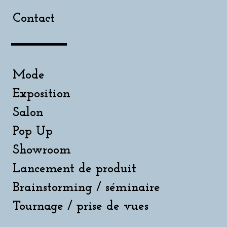
Contact
Mode
Exposition
Salon
Pop Up
Showroom
Lancement de produit
Brainstorming / séminaire
Tournage / prise de vues