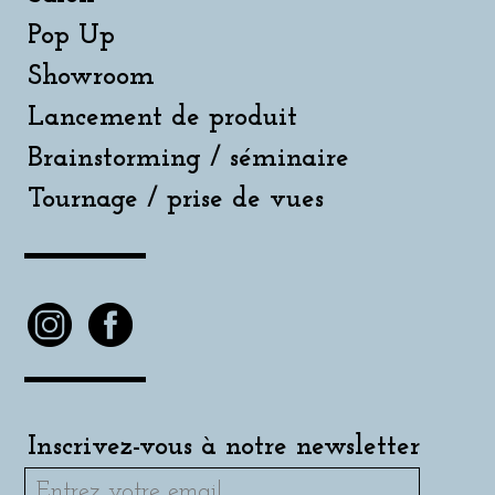
Pop Up
Showroom
Lancement de produit
Brainstorming / séminaire
Tournage / prise de vues
Inscrivez-vous à notre newsletter