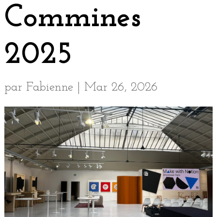
Commines
2025
par
Fabienne
|
Mar 26, 2026