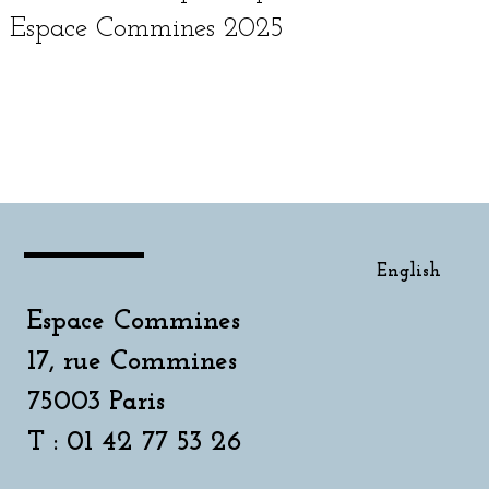
Espace Commines 2025
English
English
Espace Commines
17, rue Commines
75003 Paris
T : 01 42 77 53 26