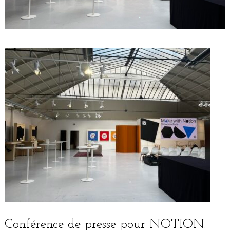
Conférence de presse pour NOTION.