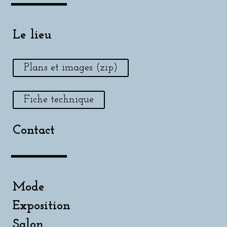
Le lieu
Plans et images (zip)
Fiche technique
Contact
Mode
Exposition
Salon