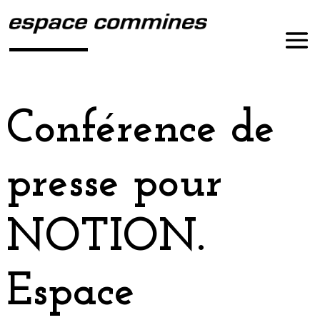
Conférence de
presse pour
NOTION.
Espace