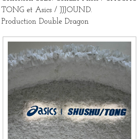
TONG et Asics / JJJOUND.
Production Double Dragon