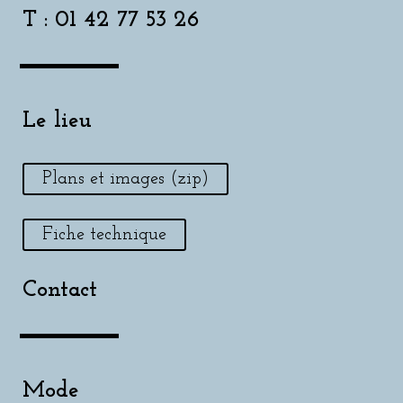
T : 01 42 77 53 26
Le lieu
Plans et images (zip)
Fiche technique
Contact
Mode