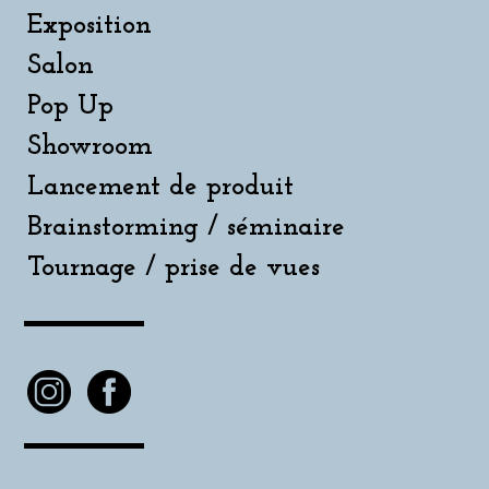
Exposition
Salon
Pop Up
Showroom
Lancement de produit
Brainstorming / séminaire
Tournage / prise de vues