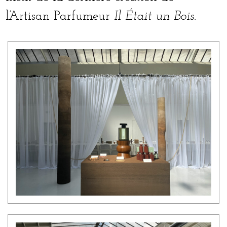
l’Artisan Parfumeur
Il Était un Bois.