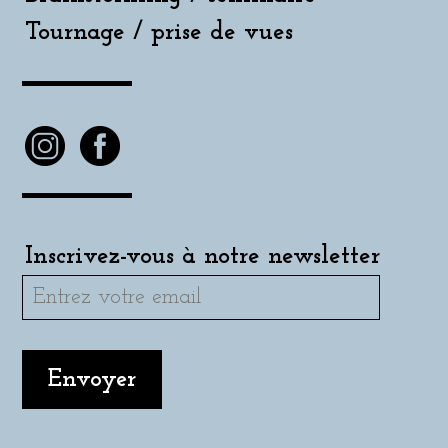
Tournage / prise de vues
Inscrivez-vous à notre newsletter