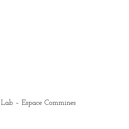
e Lab – Espace Commines