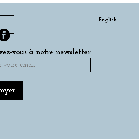
English
ivez-vous à notre newsletter