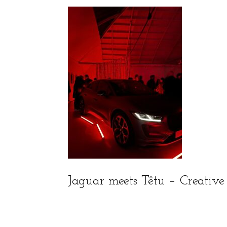
Jaguar meets Têtu – Creativ