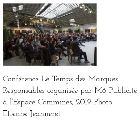
Conférence Le Temps des Marques
Responsables orga­ni­sée par M6 Publicité
à l’Espace Commines, 2019. Photo :
Etienne Jeanneret.
English