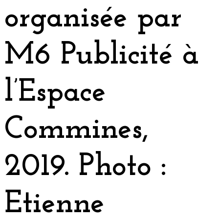
organisée par
M6 Publicité à
l’Espace
Commines,
2019. Photo :
Etienne