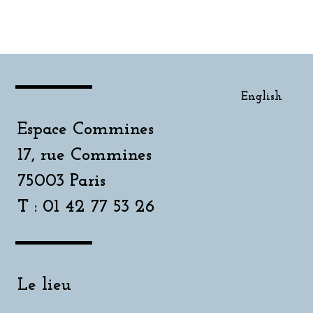
English
Espace Commines
17, rue Commines
75003 Paris
T : 01 42 77 53 26
Le lieu