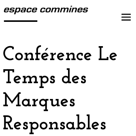
Conférence Le
Temps des
Marques
Responsables