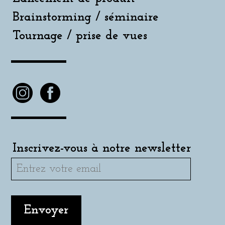
Brainstorming / séminaire
Tournage / prise de vues
Inscrivez-vous à notre newsletter