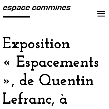
Exposition
« Espacements
», de Quentin
Lefranc, à