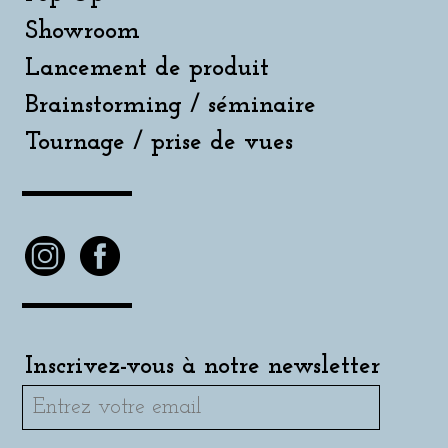
Showroom
Lancement de produit
Brainstorming / séminaire
Tournage / prise de vues
Inscrivez-vous à notre newsletter