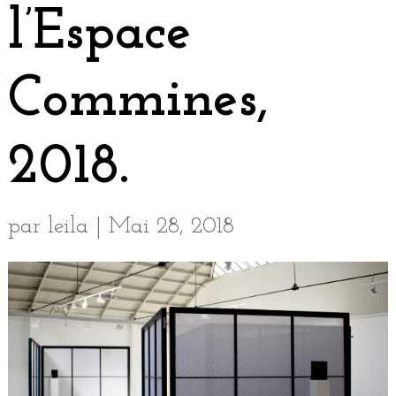
l’Espace
Commines,
2018.
par
leila
|
Mai 28, 2018