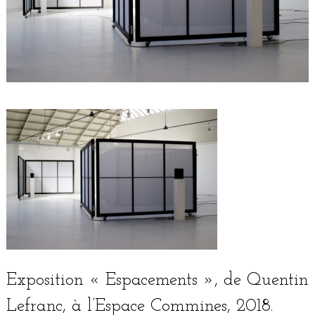
Exposition « Espacements », de Quentin
Lefranc, à l’Espace Commines, 2018.