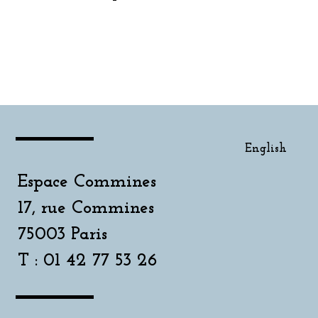
English
English
Espace Commines
17, rue Commines
75003 Paris
T : 01 42 77 53 26