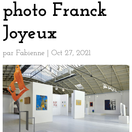
photo Franck
Joyeux
par
Fabienne
|
Oct 27, 2021