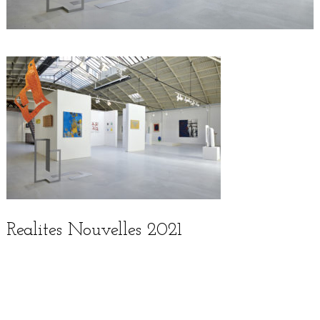
Realites Nouvelles 2021
English