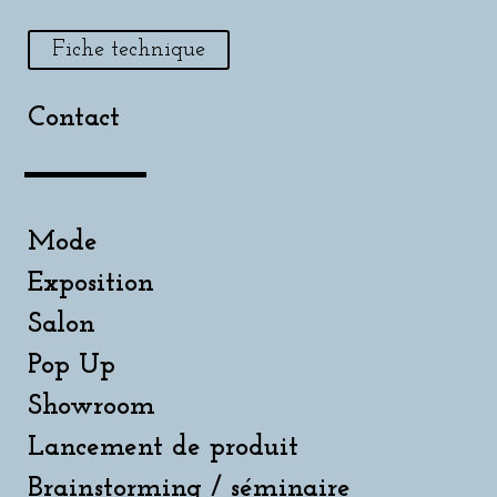
Fiche technique
Contact
Mode
Exposition
Salon
Pop Up
Showroom
Lancement de produit
Brainstorming / séminaire