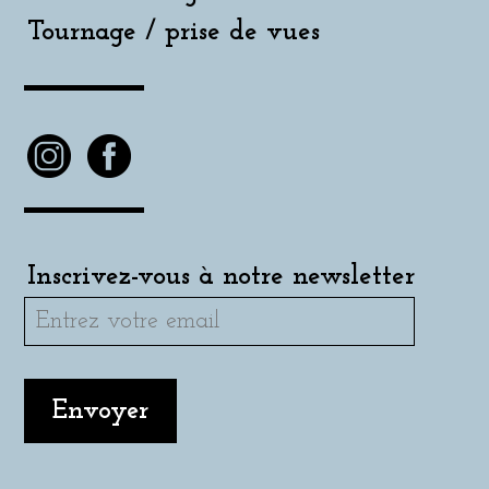
Tournage / prise de vues
Inscrivez-vous à notre newsletter