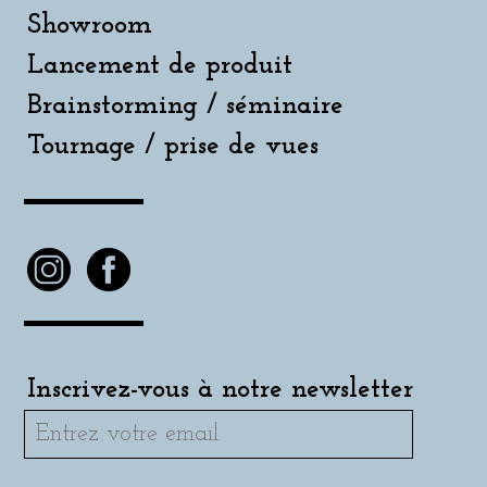
Showroom
Lancement de produit
Brainstorming / séminaire
Tournage / prise de vues
Inscrivez-vous à notre newsletter