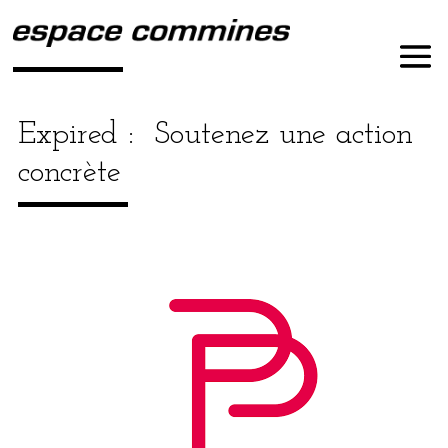
Expired :
Soutenez une action
concrète