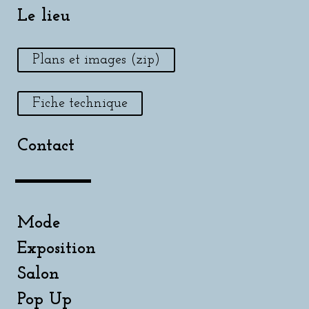
Le lieu
Plans et images (zip)
Fiche technique
Contact
Mode
Exposition
Salon
Pop Up