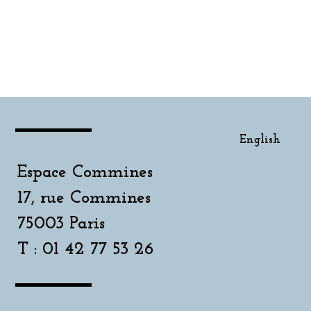
English
Espace Commines
17, rue Commines
75003 Paris
T : 01 42 77 53 26