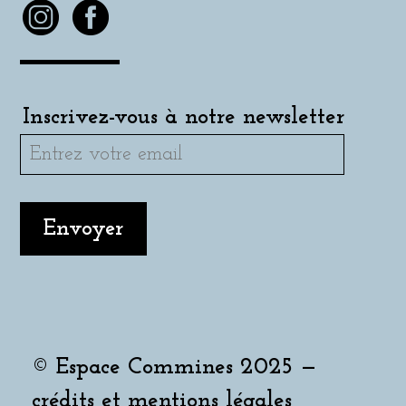
Inscrivez-vous à notre newsletter
© Espace Commines 2025 —
crédits et mentions légales