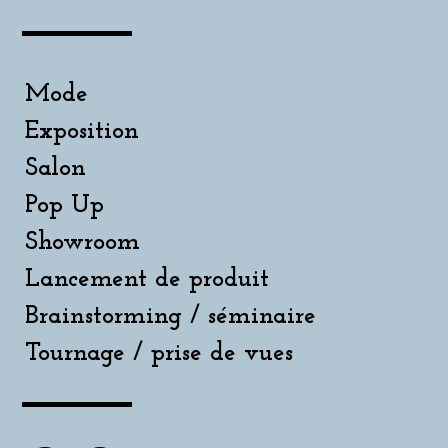
Mode
Exposition
Salon
Pop Up
Showroom
Lancement de produit
Brainstorming / séminaire
Tournage / prise de vues