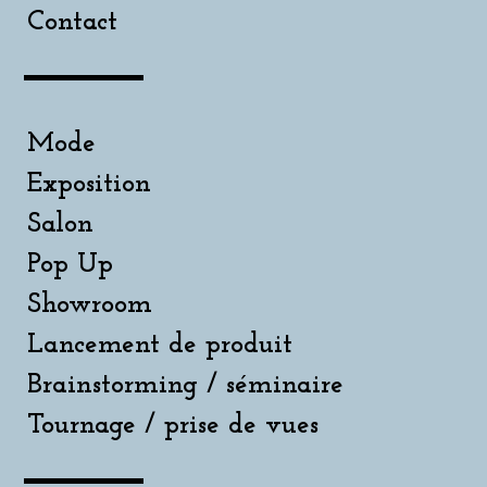
Contact
Mode
Exposition
Salon
Pop Up
Showroom
Lancement de produit
Brainstorming / séminaire
Tournage / prise de vues