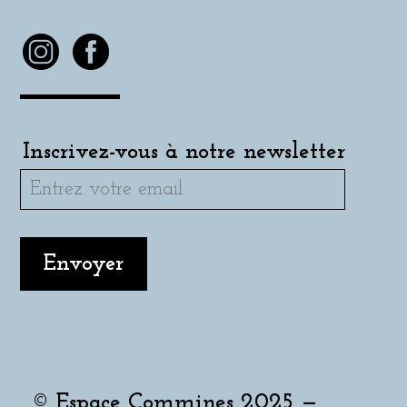
Inscrivez-vous à notre newsletter
© Espace Commines 2025 —