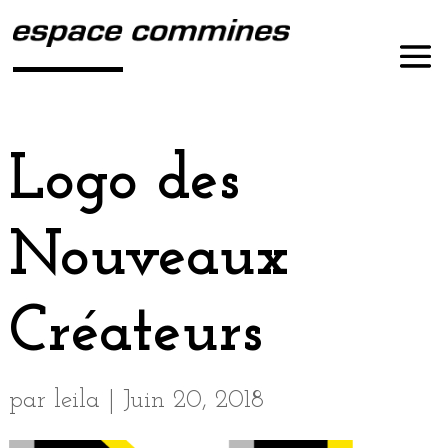
Logo des
Nouveaux
Créateurs
par
leila
|
Juin 20, 2018