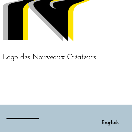
Logo des Nouveaux Créateurs
English
English