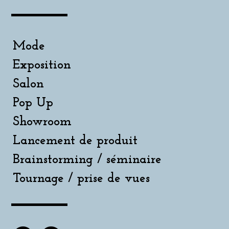
Mode
Exposition
Salon
Pop Up
Showroom
Lancement de produit
Brainstorming / séminaire
Tournage / prise de vues