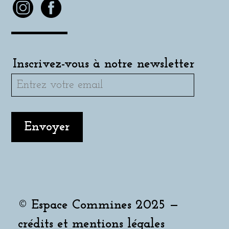
Inscrivez-vous à notre newsletter
© Espace Commines 2025 —
crédits et mentions légales