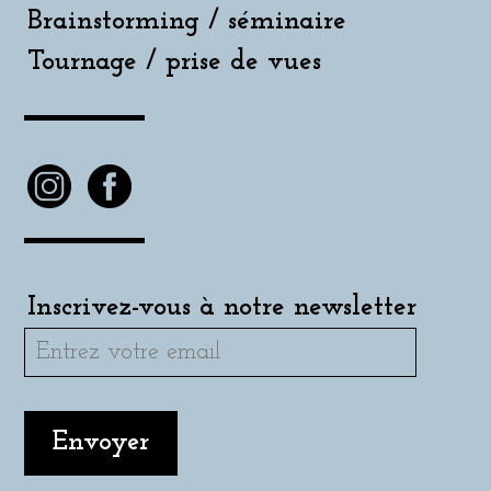
Brainstorming / séminaire
Tournage / prise de vues
Inscrivez-vous à notre newsletter