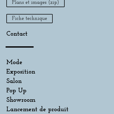
Plans et images (zip)
Fiche technique
Contact
Mode
Exposition
Salon
Pop Up
Showroom
Lancement de produit