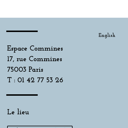
English
Espace Commines
17, rue Commines
75003 Paris
T : 01 42 77 53 26
Le lieu