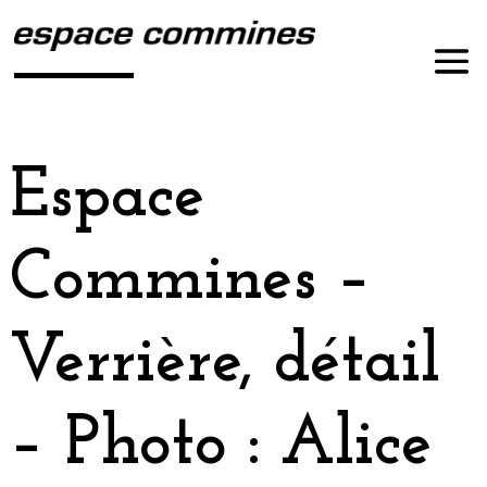
Espace
Commines –
Verrière, détail
– Photo : Alice