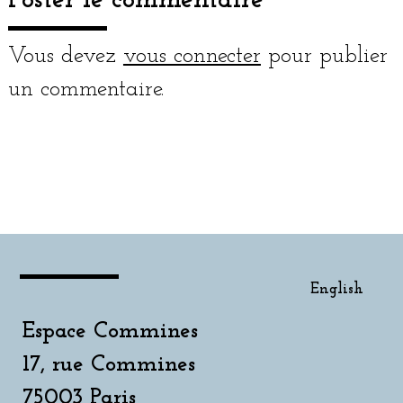
Poster le commentaire
Vous devez
vous connecter
pour publier
un commentaire.
English
English
Espace Commines
17, rue Commines
75003 Paris