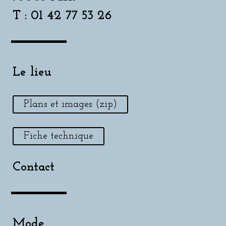
T : 01 42 77 53 26
Le lieu
Plans et images (zip)
Fiche technique
Contact
Mode