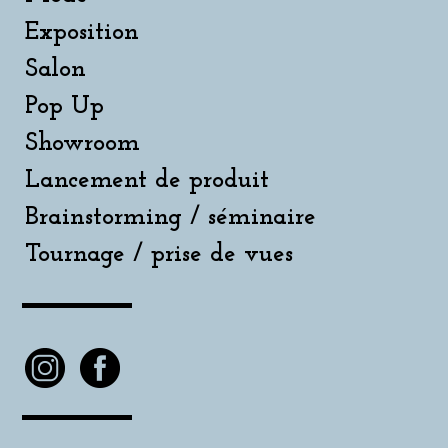
Exposition
Salon
Pop Up
Showroom
Lancement de produit
Brainstorming / séminaire
Tournage / prise de vues