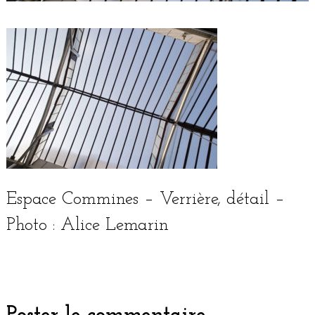
Espace Commines – Verrière, détail –
Photo : Alice Lemarin