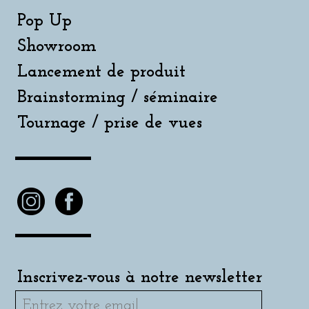
Pop Up
Showroom
Lancement de produit
Brainstorming / séminaire
Tournage / prise de vues
Inscrivez-vous à notre newsletter