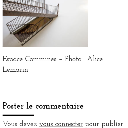
Espace Commines – Photo : Alice
Lemarin
Poster le commentaire
Vous devez
vous connecter
pour publier