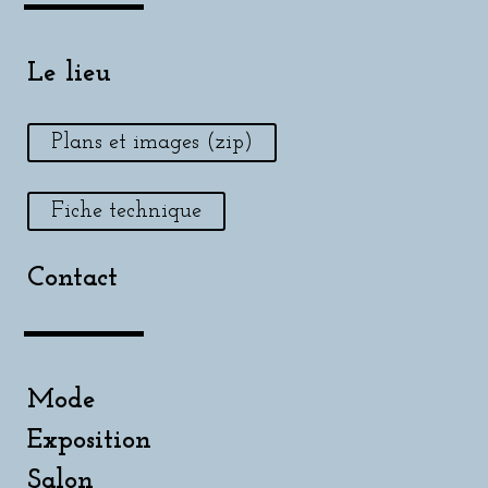
Le lieu
Plans et images (zip)
Fiche technique
Contact
Mode
Exposition
Salon