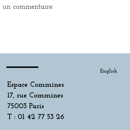
un commentaire.
English
English
Espace Commines
17, rue Commines
75003 Paris
T : 01 42 77 53 26