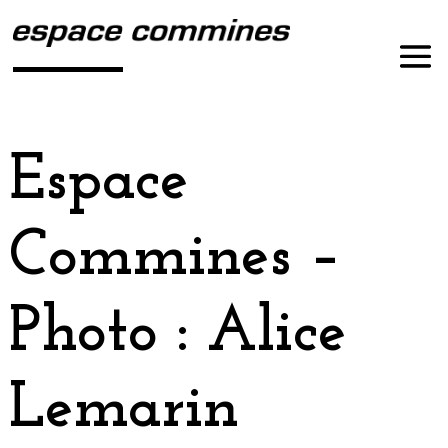
Espace
Commines –
Photo : Alice
Lemarin