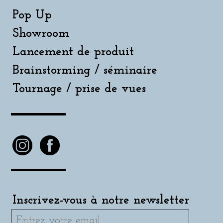
Pop Up
Showroom
Lancement de produit
Brainstorming / séminaire
Tournage / prise de vues
Inscrivez-vous à notre newsletter