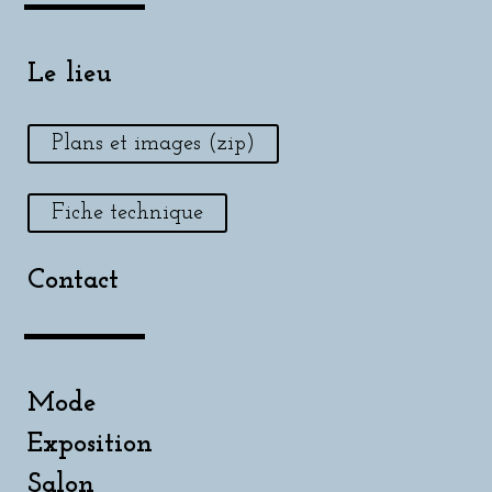
Le lieu
Plans et images (zip)
Fiche technique
Contact
Mode
Exposition
Salon