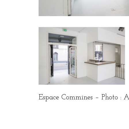
Espace Commines – Photo : A