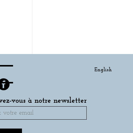
English
ivez-vous à notre newsletter