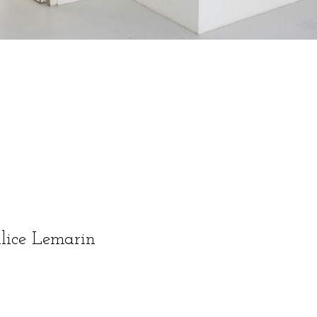
lice Lemarin