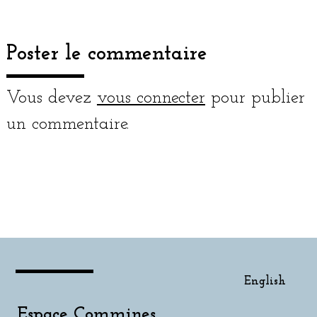
Poster le commentaire
Vous devez
vous connecter
pour publier
un commentaire.
English
English
Espace Commines