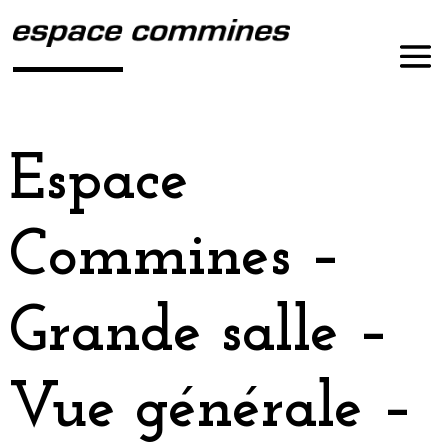
Espace
Commines –
Grande salle –
Vue générale –