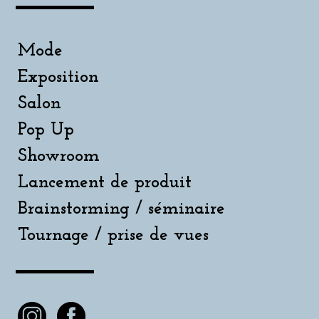
Mode
Exposition
Salon
Pop Up
Showroom
Lancement de produit
Brainstorming / séminaire
Tournage / prise de vues