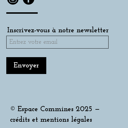
Inscrivez-vous à notre newsletter
© Espace Commines 2025 —
crédits et mentions légales