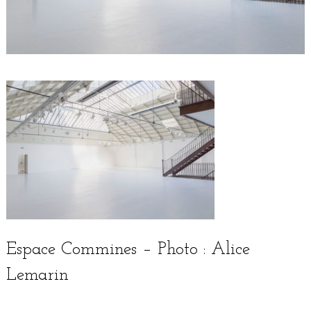
Espace Commines – Photo : Alice
Lemarin